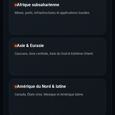
Afrique subsaharienne
Mines, ports, infrastructures et applications lourdes.
Asie & Eurasie
Caucase, Asie centrale, Asie du Sud et Extrême-Orient.
Amérique du Nord & latine
Canada, États-Unis, Mexique et Amérique latine.