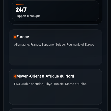
24/7
Support technique
Europe
Allemagne, France, Espagne, Suisse, Roumanie et Europe.
Moyen-Orient & Afrique du Nord
EAU, Arabie saoudite, Libye, Tunisie, Maroc et Golfe.