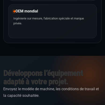
OEM mondial
Ingénierie sur mesure, fabrication spéciale et marque
privée.
Développons l’équipement
adapté à votre projet.
Envoyez le modèle de machine, les conditions de travail et
la capacité souhaitée.