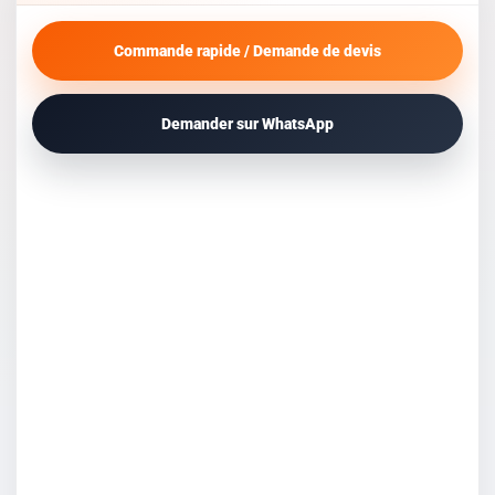
Commande rapide / Demande de devis
Demander sur WhatsApp