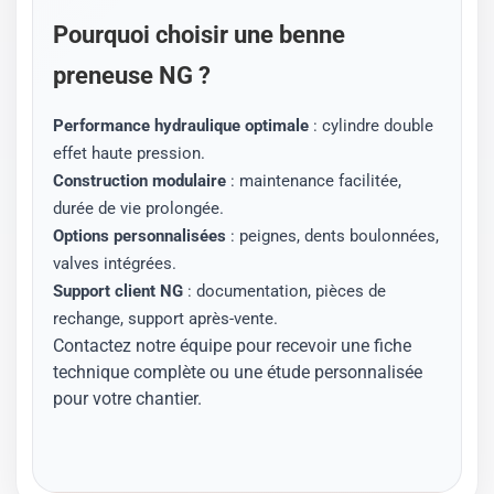
Pourquoi choisir une benne
preneuse NG ?
Performance hydraulique optimale
: cylindre double
effet haute pression.
Construction modulaire
: maintenance facilitée,
durée de vie prolongée.
Options personnalisées
: peignes, dents boulonnées,
valves intégrées.
Support client NG
: documentation, pièces de
rechange, support après-vente.
Contactez notre équipe pour recevoir une fiche
technique complète ou une étude personnalisée
pour votre chantier.