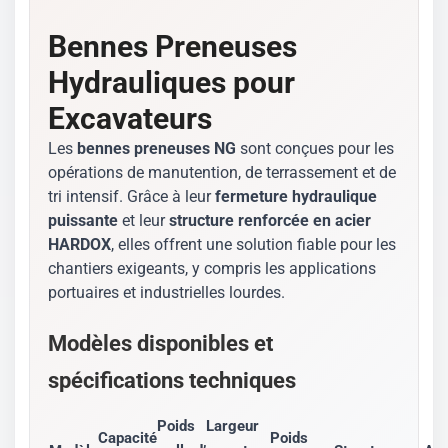
Bennes Preneuses
Hydrauliques pour
Excavateurs
Les
bennes preneuses NG
sont conçues pour les
opérations de manutention, de terrassement et de
tri intensif. Grâce à leur
fermeture hydraulique
puissante
et leur
structure renforcée en acier
HARDOX
, elles offrent une solution fiable pour les
chantiers exigeants, y compris les applications
portuaires et industrielles lourdes.
Modèles disponibles et
spécifications techniques
Poids
Largeur
Capacité
Poids