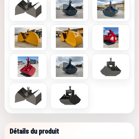
Détails du produit