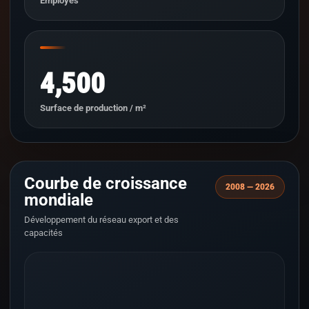
Employés
4,500
Surface de production / m²
Courbe de croissance
2008 — 2026
mondiale
Développement du réseau export et des
capacités