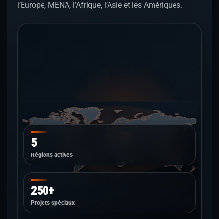
l’Europe, MENA, l’Afrique, l’Asie et les Amériques.
5
Régions actives
250+
Projets spéciaux