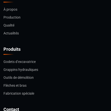
À propos
Production
Qualité
Actualités
Produits
Godets d’excavatrice
Grappins hydrauliques
Outils de démolition
Flèches et bras
Fabrication spéciale
Contact