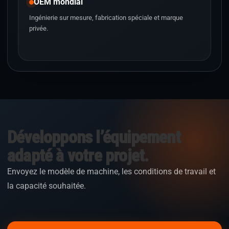
OEM mondial
Ingénierie sur mesure, fabrication spéciale et marque
privée.
Développons l’équipement
adapté à votre projet.
Envoyez le modèle de machine, les conditions de travail et
la capacité souhaitée.