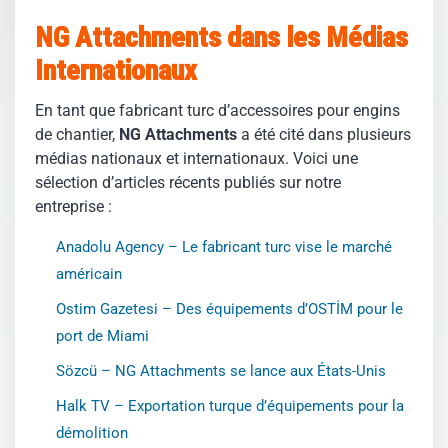
NG Attachments dans les Médias
Internationaux
En tant que fabricant turc d’accessoires pour engins
de chantier,
NG Attachments
a été cité dans plusieurs
médias nationaux et internationaux. Voici une
sélection d’articles récents publiés sur notre
entreprise :
Anadolu Agency – Le fabricant turc vise le marché
américain
Ostim Gazetesi – Des équipements d’OSTİM pour le
port de Miami
Sözcü – NG Attachments se lance aux États-Unis
Halk TV – Exportation turque d’équipements pour la
démolition