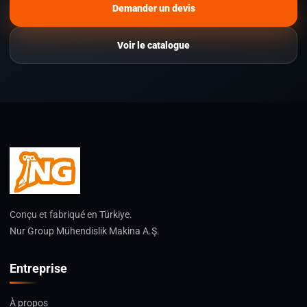
Demander un devis
Voir le catalogue
Conçu et fabriqué en Türkiye.
Nur Group Mühendislik Makina A.Ş.
Entreprise
À propos