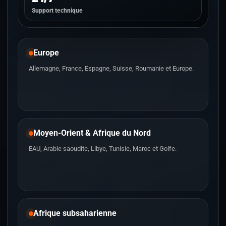
Support technique
Europe
Allemagne, France, Espagne, Suisse, Roumanie et Europe.
Moyen-Orient & Afrique du Nord
EAU, Arabie saoudite, Libye, Tunisie, Maroc et Golfe.
Afrique subsaharienne