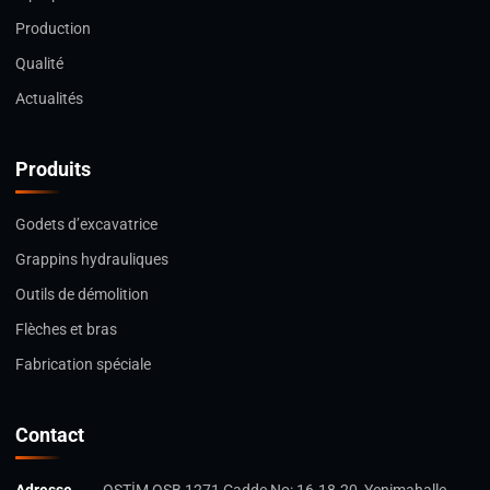
Production
Qualité
Actualités
Produits
Godets d’excavatrice
Grappins hydrauliques
Outils de démolition
Flèches et bras
Fabrication spéciale
Contact