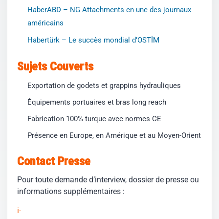
HaberABD – NG Attachments en une des journaux
américains
Habertürk – Le succès mondial d’OSTİM
Sujets Couverts
Exportation de godets et grappins hydrauliques
Équipements portuaires et bras long reach
Fabrication 100% turque avec normes CE
Présence en Europe, en Amérique et au Moyen-Orient
Contact Presse
Pour toute demande d’interview, dossier de presse ou
informations supplémentaires :
i-