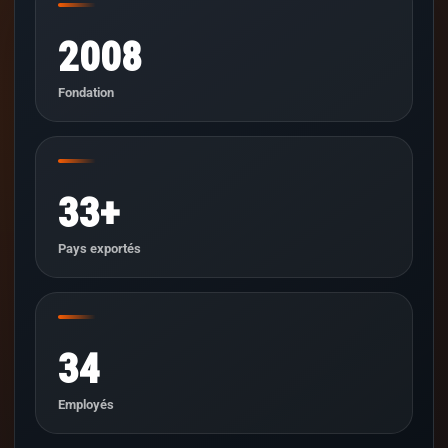
2008
Fondation
33+
Pays exportés
34
Employés