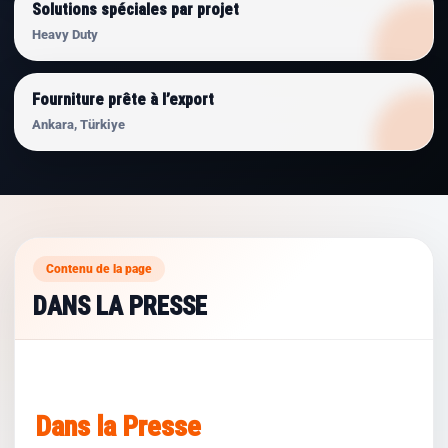
Solutions spéciales par projet
Heavy Duty
Fourniture prête à l’export
Ankara, Türkiye
Contenu de la page
DANS LA PRESSE
Dans la Presse