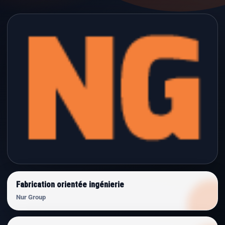
Fabrication orientée ingénierie
Nur Group