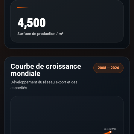
4,500
Surface de production / m²
Courbe de croissance
2008 — 2026
mondiale
Développement du réseau export et des
capacités
33+ COUNTRIES