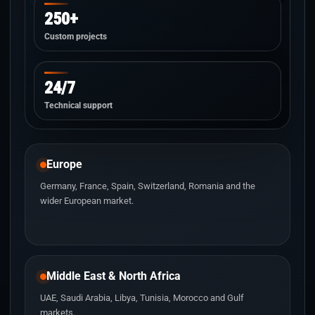
250+
Custom projects
24/7
Technical support
Europe
Germany, France, Spain, Switzerland, Romania and the
wider European market.
Middle East & North Africa
UAE, Saudi Arabia, Libya, Tunisia, Morocco and Gulf
markets.