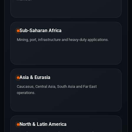
Sub-Saharan Africa
Mining, port, infrastructure and heavy-duty applications.
Asia & Eurasia
Caucasus, Central Asia, South Asia and Far East
operations.
North & Latin America