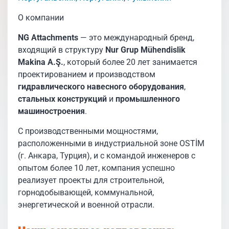
О компании
NG Attachments
— это международный бренд,
входящий в структуру
Nur Grup Mühendislik
Makina A.Ş.
, который более 20 лет занимается
проектированием и производством
гидравлического навесного оборудования
,
стальных конструкций
и
промышленного
машиностроения
.
С производственными мощностями,
расположенными в индустриальной зоне OSTİM
(г. Анкара, Турция), и с командой инженеров с
опытом более 10 лет, компания успешно
реализует проекты для строительной,
горнодобывающей, коммунальной,
энергетической и военной отрасли.