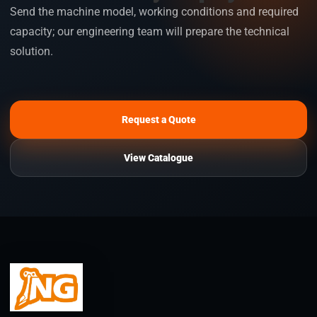
Send the machine model, working conditions and required
capacity; our engineering team will prepare the technical
solution.
Request a Quote
View Catalogue