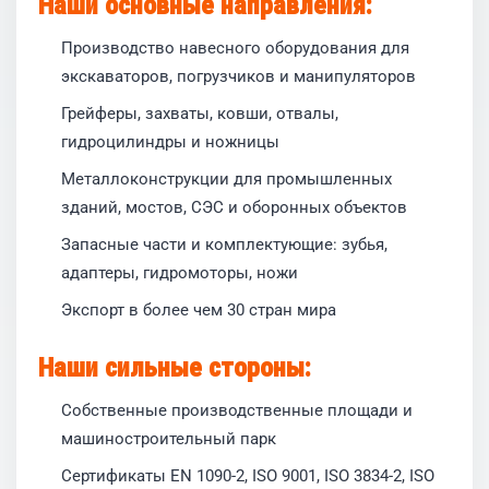
Наши основные направления:
Производство навесного оборудования для
экскаваторов, погрузчиков и манипуляторов
Грейферы, захваты, ковши, отвалы,
гидроцилиндры и ножницы
Металлоконструкции для промышленных
зданий, мостов, СЭС и оборонных объектов
Запасные части и комплектующие: зубья,
адаптеры, гидромоторы, ножи
Экспорт в более чем 30 стран мира
Наши сильные стороны:
Собственные производственные площади и
машиностроительный парк
Сертификаты EN 1090-2, ISO 9001, ISO 3834-2, ISO