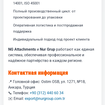
14001, ISO 45001
Полный производственный цикл: от
проектирования до упаковки
Оперативная логистика и постпродажная
поддержка
Индивидуальный подход под проект клиента
NG Attachments
и
Nur Grup
работают как единая
система, обеспечивая профессиональное и
надёжное партнёрство в каждом регионе.
Контактная информация
📍 Головной офис: Ostim OSB, ул. 1271, №18,
Анкара, Турция
📞 Телефон:
+90 (312) 440 60 34
✉️ Email:
export@nurgroup.com.tr