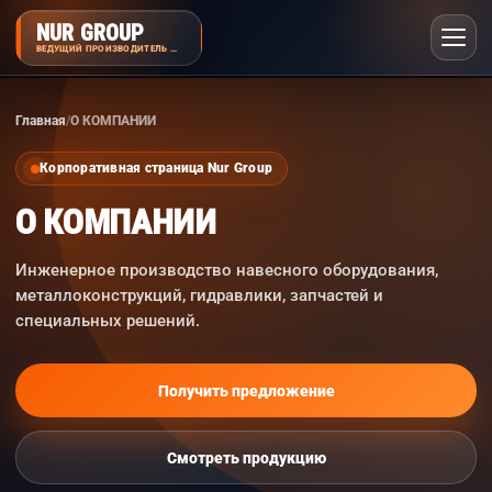
NUR GROUP
ВЕДУЩИЙ ПРОИЗВОДИТЕЛЬ НАВЕСНОГО ОБОРУДОВАНИЯ
Главная
О КОМПАНИИ
Корпоративная страница Nur Group
О КОМПАНИИ
Инженерное производство навесного оборудования,
металлоконструкций, гидравлики, запчастей и
специальных решений.
Получить предложение
Смотреть продукцию