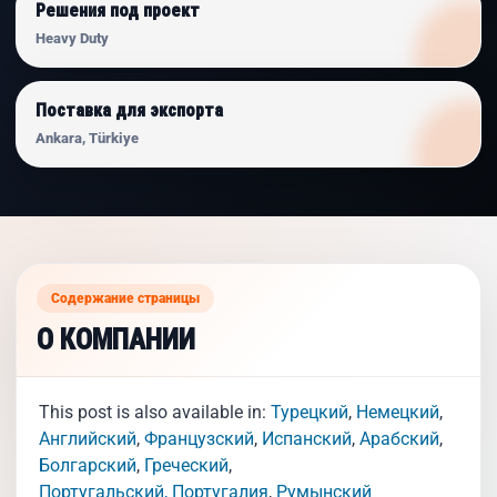
Решения под проект
Heavy Duty
Поставка для экспорта
Ankara, Türkiye
Содержание страницы
О КОМПАНИИ
This post is also available in:
Турецкий
Немецкий
Английский
Французский
Испанский
Арабский
Болгарский
Греческий
Португальский, Португалия
Румынский