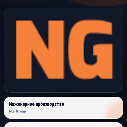
Инженерное производство
Nur Group