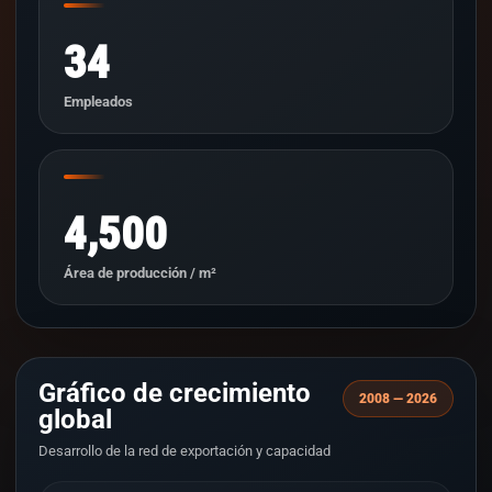
34
Empleados
4,500
Área de producción / m²
Gráfico de crecimiento
2008 — 2026
global
Desarrollo de la red de exportación y capacidad