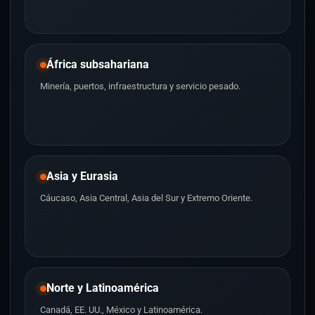
África subsahariana
Minería, puertos, infraestructura y servicio pesado.
Asia y Eurasia
Cáucaso, Asia Central, Asia del Sur y Extremo Oriente.
Norte y Latinoamérica
Canadá, EE. UU., México y Latinoamérica.