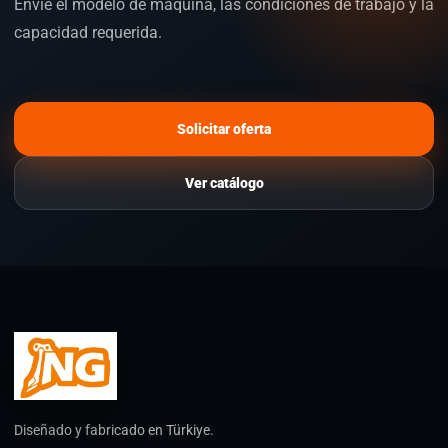
Envíe el modelo de máquina, las condiciones de trabajo y la
capacidad requerida.
Solicitar oferta
Ver catálogo
Diseñado y fabricado en Türkiye.