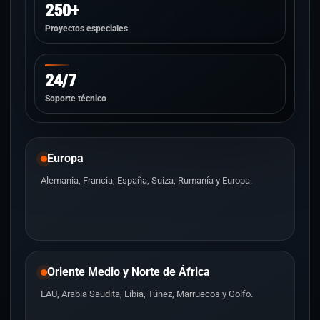
250+
Proyectos especiales
24/7
Soporte técnico
Europa
Alemania, Francia, España, Suiza, Rumanía y Europa.
Oriente Medio y Norte de África
EAU, Arabia Saudita, Libia, Túnez, Marruecos y Golfo.