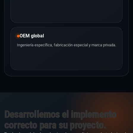
OEM global
Ingeniería específica, fabricación especial y marca privada.
Desarrollemos el implemento
correcto para su proyecto.