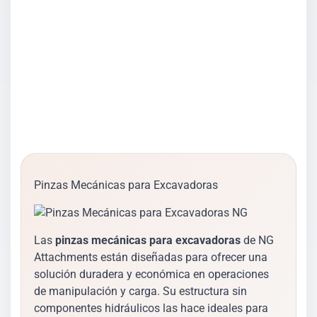
Pinza para troncos para mini
excavadoras
PINZA DE MANIPULACIÓN
Pinzas Mecánicas para Excavadoras
Las
pinzas mecánicas para excavadoras
de NG
Attachments están diseñadas para ofrecer una
solución duradera y económica en operaciones
de manipulación y carga. Su estructura sin
componentes hidráulicos las hace ideales para