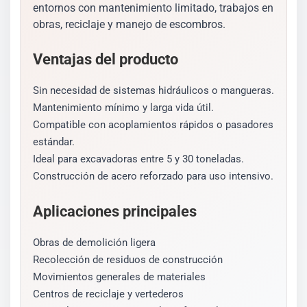
entornos con mantenimiento limitado, trabajos en
obras, reciclaje y manejo de escombros.
Ventajas del producto
Sin necesidad de sistemas hidráulicos o mangueras.
Mantenimiento mínimo y larga vida útil.
Compatible con acoplamientos rápidos o pasadores
estándar.
Ideal para excavadoras entre 5 y 30 toneladas.
Construcción de acero reforzado para uso intensivo.
Aplicaciones principales
Obras de demolición ligera
Recolección de residuos de construcción
Movimientos generales de materiales
Centros de reciclaje y vertederos