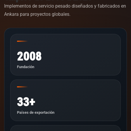
Implementos de servicio pesado diseñados y fabricados en
Ankara para proyectos globales.
2008
Fundación
33+
Países de exportación