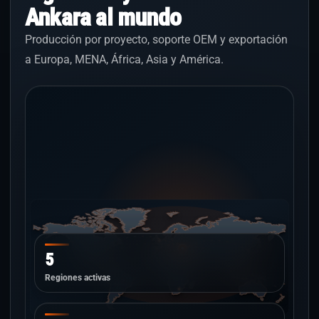
Ankara al mundo
Producción por proyecto, soporte OEM y exportación
a Europa, MENA, África, Asia y América.
5
Regiones activas