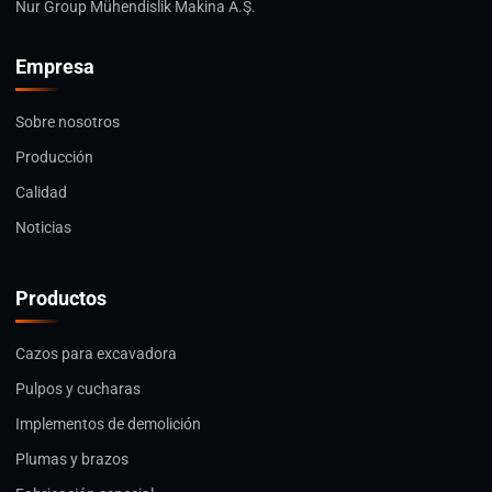
Nur Group Mühendislik Makina A.Ş.
Empresa
Sobre nosotros
Producción
Calidad
Noticias
Productos
Cazos para excavadora
Pulpos y cucharas
Implementos de demolición
Plumas y brazos