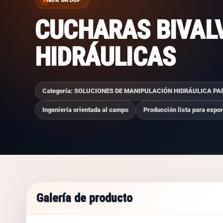
CUCHARAS BIVAL
HIDRÁULICAS
Categoría: SOLUCIONES DE MANIPULACIÓN HIDRÁULICA 
Ingeniería orientada al campo
Producción lista para expo
Galería de producto