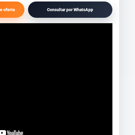
e oferta
Consultar por WhatsApp