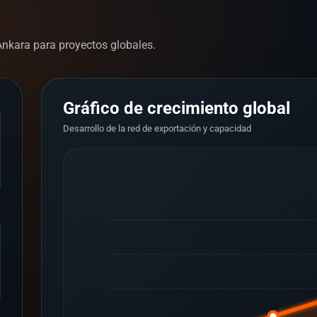
nkara para proyectos globales.
Gráfico de crecimiento global
Desarrollo de la red de exportación y capacidad