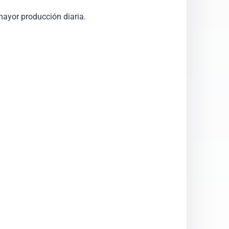
mayor producción diaria.