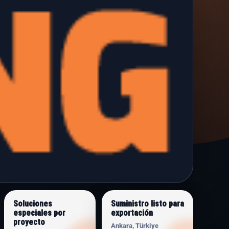
Soluciones
Suministro listo para
especiales por
exportación
proyecto
Ankara, Türkiye