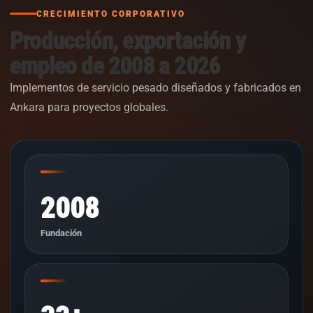
CRECIMIENTO CORPORATIVO
Producción, exportación y
empleo de 2008 a 2026
Implementos de servicio pesado diseñados y fabricados en
Ankara para proyectos globales.
2008
Fundación