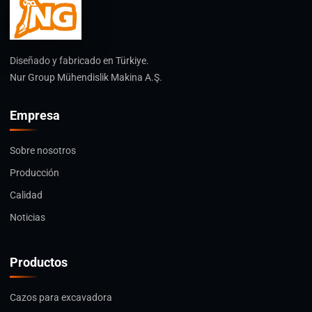
Diseñado y fabricado en Türkiye.
Nur Group Mühendislik Makina A.Ş.
Empresa
Sobre nosotros
Producción
Calidad
Noticias
Productos
Cazos para excavadora