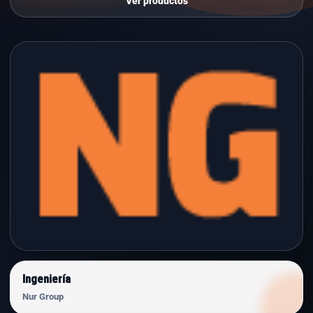
Ver productos
Ingeniería
Nur Group