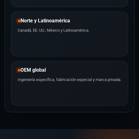
Norte y Latinoamérica
Canadá, EE. UU., México y Latinoamérica.
OEM global
Ingeniería específica, fabricación especial y marca privada.