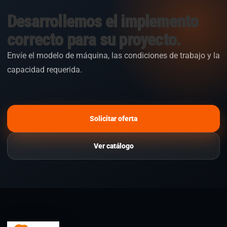
Desarrollemos el implemento
correcto para su proyecto.
Envíe el modelo de máquina, las condiciones de trabajo y la
capacidad requerida.
Solicitar oferta
Ver catálogo