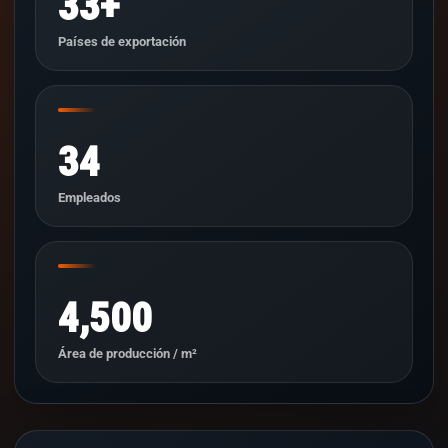
33+
Países de exportación
34
Empleados
4,500
Área de producción / m²