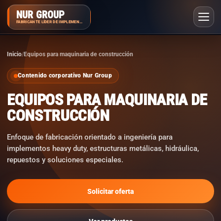
NUR GROUP
FABRICANTE LÍDER DE IMPLEMENTOS
Inicio
Equipos para maquinaria de construcción
Contenido corporativo Nur Group
EQUIPOS PARA MAQUINARIA DE
CONSTRUCCIÓN
Enfoque de fabricación orientado a ingeniería para
implementos heavy duty, estructuras metálicas, hidráulica,
repuestos y soluciones especiales.
Solicitar oferta