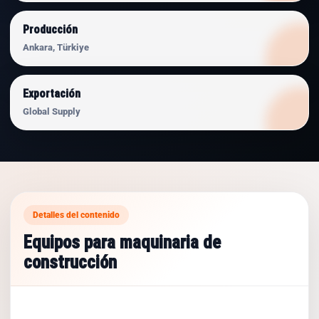
Producción
Ankara, Türkiye
Exportación
Global Supply
Detalles del contenido
Equipos para maquinaria de
construcción