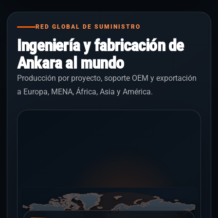
RED GLOBAL DE SUMINISTRO
Ingeniería y fabricación de
Ankara al mundo
Producción por proyecto, soporte OEM y exportación
a Europa, MENA, África, Asia y América.