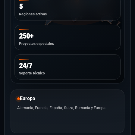
5
Regiones activas
250+
Proyectos especiales
24/7
Soporte técnico
Europa
Alemania, Francia, España, Suiza, Rumanía y Europa.