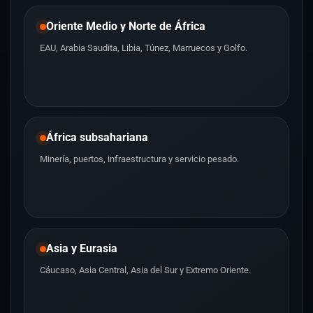
Oriente Medio y Norte de África
EAU, Arabia Saudita, Libia, Túnez, Marruecos y Golfo.
África subsahariana
Minería, puertos, infraestructura y servicio pesado.
Asia y Eurasia
Cáucaso, Asia Central, Asia del Sur y Extremo Oriente.