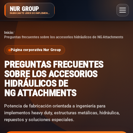
NUR GROUP
FABRICANTE LÍDER DE IMPLEMENTOS
Inicio
Preguntas frecuentes sobre los accesorios hidráulicos de NG Attachments
Página corporativa Nur Group
PREGUNTAS FRECUENTES
SOBRE LOS ACCESORIOS
HIDRÁULICOS DE
NG ATTACHMENTS
Potencia de fabricación orientada a ingeniería para
implementos heavy duty, estructuras metálicas, hidráulica,
repuestos y soluciones especiales.