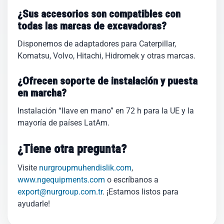
¿Sus accesorios son compatibles con
todas las marcas de excavadoras?
Disponemos de adaptadores para Caterpillar,
Komatsu, Volvo, Hitachi, Hidromek y otras marcas.
¿Ofrecen soporte de instalación y puesta
en marcha?
Instalación “llave en mano” en 72 h para la UE y la
mayoría de países LatAm.
¿Tiene otra pregunta?
Visite
nurgroupmuhendislik.com
,
www.ngequipments.com
o escríbanos a
export@nurgroup.com.tr
. ¡Estamos listos para
ayudarle!