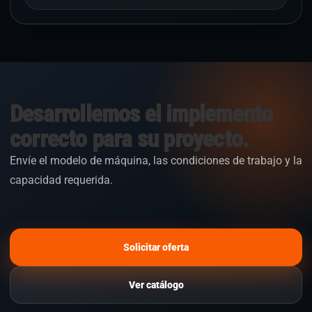
Desarrollemos el implemento
correcto para su proyecto.
Envíe el modelo de máquina, las condiciones de trabajo y la
capacidad requerida.
Solicitar oferta
Ver catálogo