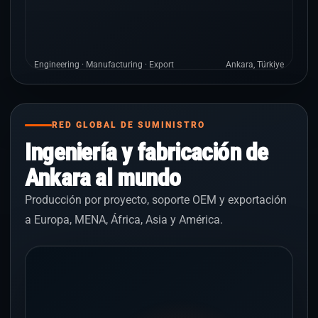
Engineering · Manufacturing · Export
Ankara, Türkiye
RED GLOBAL DE SUMINISTRO
Ingeniería y fabricación de
Ankara al mundo
Producción por proyecto, soporte OEM y exportación
a Europa, MENA, África, Asia y América.