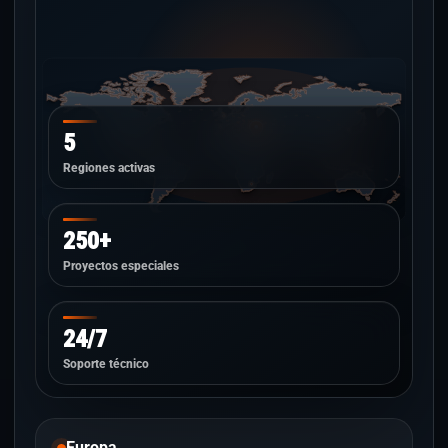
5
Regiones activas
250+
Proyectos especiales
24/7
Soporte técnico
Europa