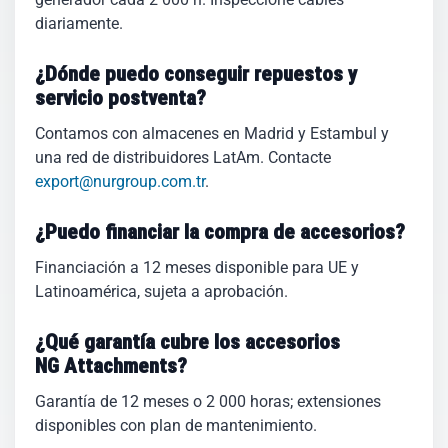
diariamente.
¿Dónde puedo conseguir repuestos y
servicio postventa?
Contamos con almacenes en Madrid y Estambul y
una red de distribuidores LatAm. Contacte
export@nurgroup.com.tr
.
¿Puedo financiar la compra de accesorios?
Financiación a 12 meses disponible para UE y
Latinoamérica, sujeta a aprobación.
¿Qué garantía cubre los accesorios
NG Attachments?
Garantía de 12 meses o 2 000 horas; extensiones
disponibles con plan de mantenimiento.