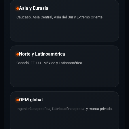
Asia y Eurasia
Cáucaso, Asia Central, Asia del Sur y Extremo Oriente.
Norte y Latinoamérica
Canadá, EE. UU., México y Latinoamérica.
OEM global
Ingeniería específica, fabricación especial y marca privada.