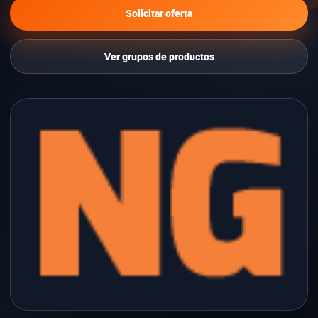
Solicitar oferta
Ver grupos de productos