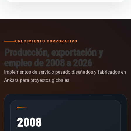
CRECIMIENTO CORPORATIVO
Producción, exportación y
empleo de 2008 a 2026
Implementos de servicio pesado diseñados y fabricados en
Ankara para proyectos globales.
2008