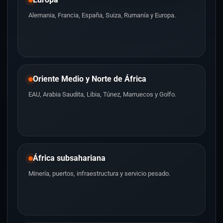
Alemania, Francia, España, Suiza, Rumanía y Europa.
Oriente Medio y Norte de África
EAU, Arabia Saudita, Libia, Túnez, Marruecos y Golfo.
África subsahariana
Minería, puertos, infraestructura y servicio pesado.