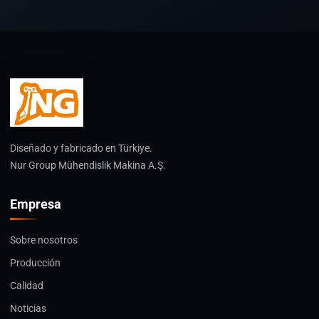
Diseñado y fabricado en Türkiye.
Nur Group Mühendislik Makina A.Ş.
Empresa
Sobre nosotros
Producción
Calidad
Noticias