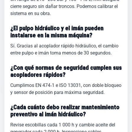
cierre seguro sin dañar troncos. Podemos calibrar el
sistema en su obra.
¿El pulpo hidráulico y el imán pueden
instalarse en la misma máquina?
Sí. Gracias al acoplador rápido hidráulico, el cambio
entre pulpo e imán toma menos de 30 segundos.
¿Con qué normas de seguridad cumplen sus
acopladores rápidos?
Cumplimos EN 474‑1 e ISO 13031, con doble bloqueo
y sensor de posición para máxima seguridad.
¿Cada cuánto debo realizar mantenimiento
preventivo al imán hidráulico?
Revise escobillas cada 1 000 h y cambie aceite del
generador cada 2 000 h. Inspeccione cables