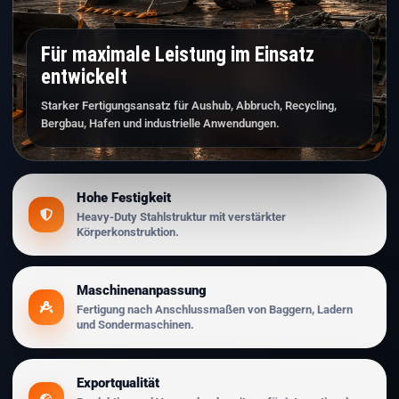
Für maximale Leistung im Einsatz
entwickelt
Starker Fertigungsansatz für Aushub, Abbruch, Recycling,
Bergbau, Hafen und industrielle Anwendungen.
Hohe Festigkeit
Heavy-Duty Stahlstruktur mit verstärkter
Körperkonstruktion.
Maschinenanpassung
Fertigung nach Anschlussmaßen von Baggern, Ladern
und Sondermaschinen.
Exportqualität