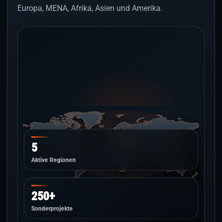
Europa, MENA, Afrika, Asien und Amerika.
5
Aktive Regionen
250+
Sonderprojekte