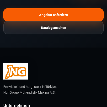
Angebot anfordern
Katalog ansehen
Entwickelt und hergestellt in Türkiye.
Nur Group Mühendislik Makina A.Ş.
Unternehmen