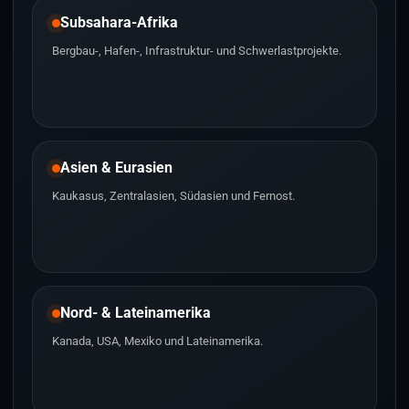
Subsahara-Afrika
Bergbau-, Hafen-, Infrastruktur- und Schwerlastprojekte.
Asien & Eurasien
Kaukasus, Zentralasien, Südasien und Fernost.
Nord- & Lateinamerika
Kanada, USA, Mexiko und Lateinamerika.