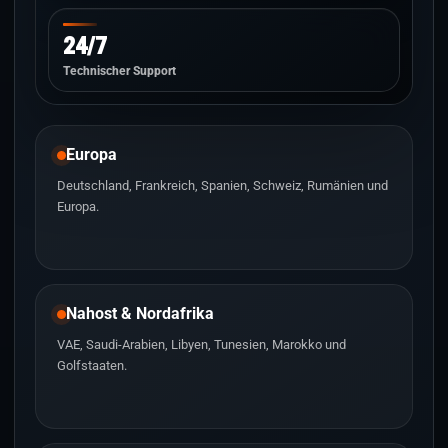
24/7
Technischer Support
Europa
Deutschland, Frankreich, Spanien, Schweiz, Rumänien und
Europa.
Nahost & Nordafrika
VAE, Saudi-Arabien, Libyen, Tunesien, Marokko und
Golfstaaten.