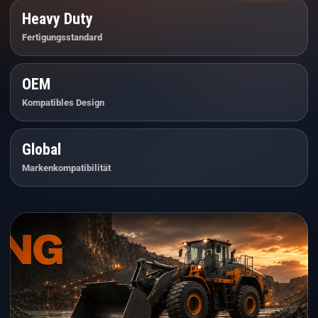
Heavy Duty
Fertigungsstandard
OEM
Kompatibles Design
Global
Markenkompatibilität