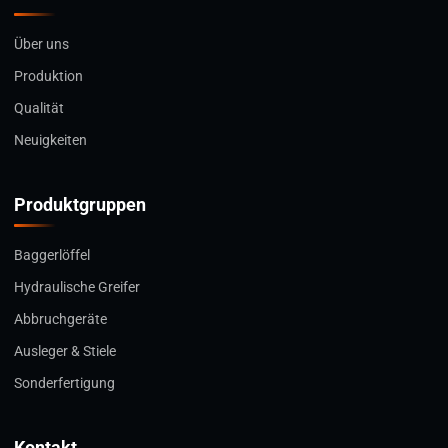
Über uns
Produktion
Qualität
Neuigkeiten
Produktgruppen
Baggerlöffel
Hydraulische Greifer
Abbruchgeräte
Ausleger & Stiele
Sonderfertigung
Kontakt