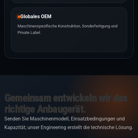
Globales OEM
Maschinenspezifische Konstruktion, Sonderfertigung und
Private Label.
Gemeinsam entwickeln wir das
richtige Anbaugerät.
Senden Sie Maschinenmodell, Einsatzbedingungen und
Kapazität; unser Engineering erstellt die technische Lösung.