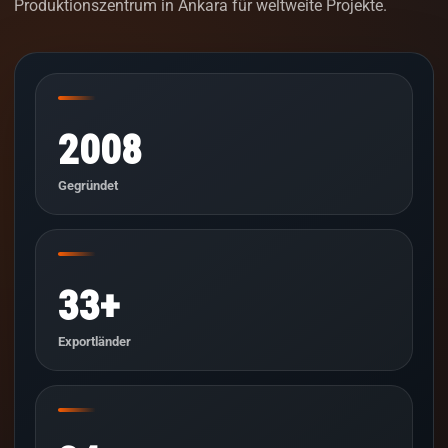
Produktionszentrum in Ankara für weltweite Projekte.
2008
Gegründet
33+
Exportländer