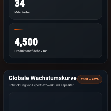
34
Mitarbeiter
4,500
Produktionsfläche / m²
Globale Wachstumskurve
2008 — 2026
Entwicklung von Exportnetzwerk und Kapazität