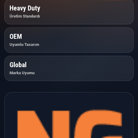
Heavy Duty
Üretim Standardı
OEM
Uyumlu Tasarım
Global
Marka Uyumu