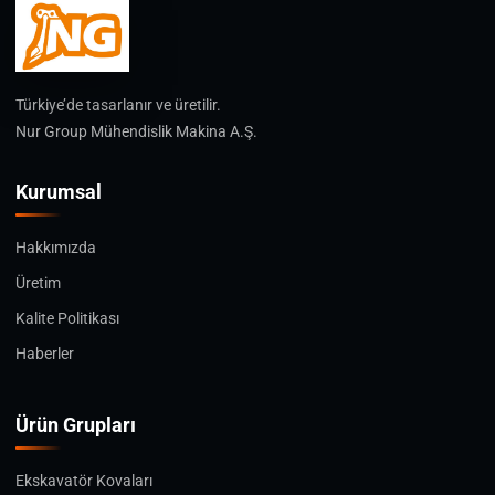
Türkiye’de tasarlanır ve üretilir.
Nur Group Mühendislik Makina A.Ş.
Kurumsal
Hakkımızda
Üretim
Kalite Politikası
Haberler
Ürün Grupları
Ekskavatör Kovaları