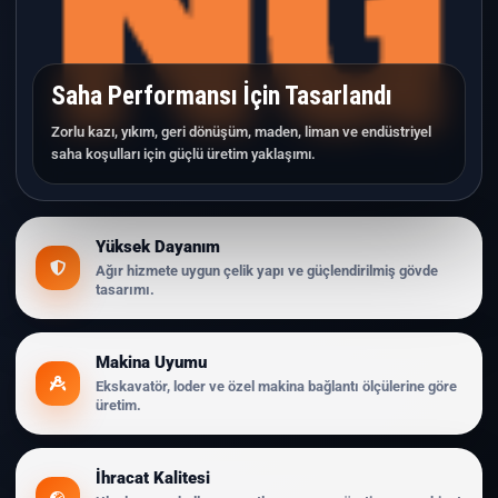
Saha Performansı İçin Tasarlandı
Zorlu kazı, yıkım, geri dönüşüm, maden, liman ve endüstriyel
saha koşulları için güçlü üretim yaklaşımı.
Yüksek Dayanım
Ağır hizmete uygun çelik yapı ve güçlendirilmiş gövde
tasarımı.
Makina Uyumu
Ekskavatör, loder ve özel makina bağlantı ölçülerine göre
üretim.
İhracat Kalitesi