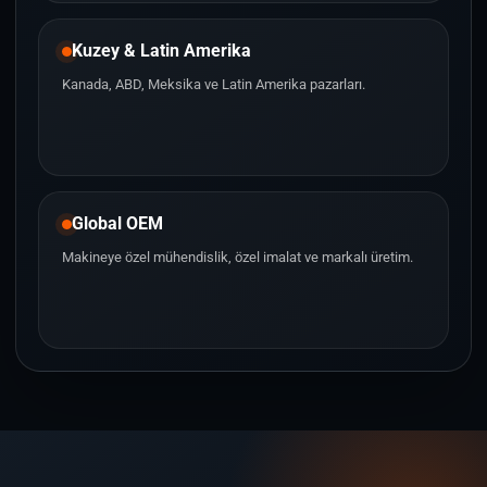
Kuzey & Latin Amerika
Kanada, ABD, Meksika ve Latin Amerika pazarları.
Global OEM
Makineye özel mühendislik, özel imalat ve markalı üretim.