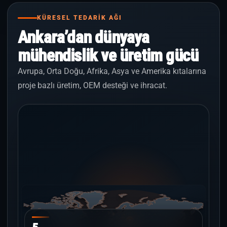
KÜRESEL TEDARİK AĞI
Ankara’dan dünyaya
mühendislik ve üretim gücü
Avrupa, Orta Doğu, Afrika, Asya ve Amerika kıtalarına
proje bazlı üretim, OEM desteği ve ihracat.