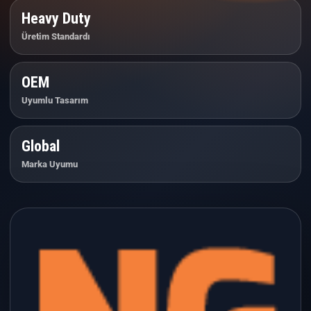
Heavy Duty
Üretim Standardı
OEM
Uyumlu Tasarım
Global
Marka Uyumu