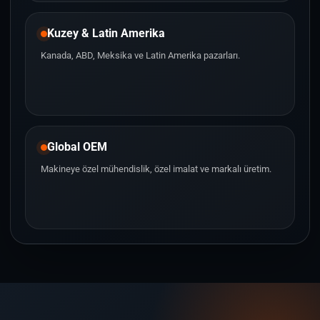
Kuzey & Latin Amerika
Kanada, ABD, Meksika ve Latin Amerika pazarları.
Global OEM
Makineye özel mühendislik, özel imalat ve markalı üretim.