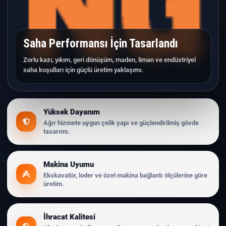
Saha Performansı İçin Tasarlandı
Zorlu kazı, yıkım, geri dönüşüm, maden, liman ve endüstriyel
saha koşulları için güçlü üretim yaklaşımı.
Yüksek Dayanım
Ağır hizmete uygun çelik yapı ve güçlendirilmiş gövde
tasarımı.
Makina Uyumu
Ekskavatör, loder ve özel makina bağlantı ölçülerine göre
üretim.
İhracat Kalitesi