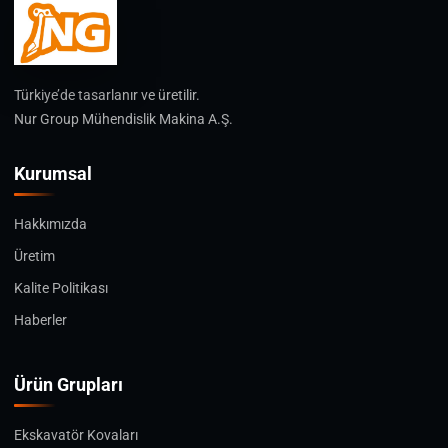
Türkiye’de tasarlanır ve üretilir.
Nur Group Mühendislik Makina A.Ş.
Kurumsal
Hakkımızda
Üretim
Kalite Politikası
Haberler
Ürün Grupları
Ekskavatör Kovaları