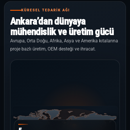
KÜRESEL TEDARİK AĞI
Ankara’dan dünyaya
mühendislik ve üretim gücü
Avrupa, Orta Doğu, Afrika, Asya ve Amerika kıtalarına
proje bazlı üretim, OEM desteği ve ihracat.