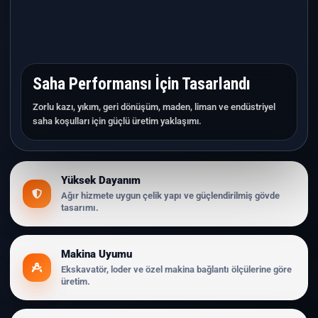
Saha Performansı İçin Tasarlandı
Zorlu kazı, yıkım, geri dönüşüm, maden, liman ve endüstriyel
saha koşulları için güçlü üretim yaklaşımı.
Yüksek Dayanım
Ağır hizmete uygun çelik yapı ve güçlendirilmiş gövde
tasarımı.
Makina Uyumu
Ekskavatör, loder ve özel makina bağlantı ölçülerine göre
üretim.