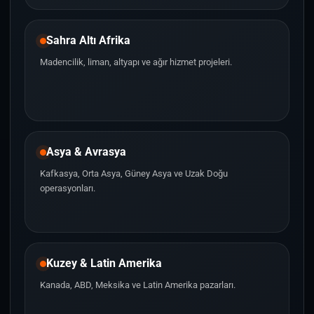
Sahra Altı Afrika
Madencilik, liman, altyapı ve ağır hizmet projeleri.
Asya & Avrasya
Kafkasya, Orta Asya, Güney Asya ve Uzak Doğu
operasyonları.
Kuzey & Latin Amerika
Kanada, ABD, Meksika ve Latin Amerika pazarları.