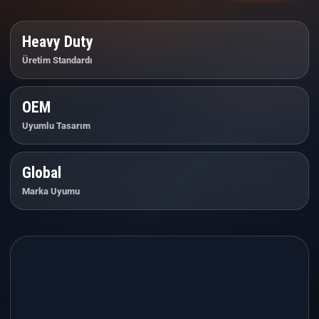
Heavy Duty
Üretim Standardı
OEM
Uyumlu Tasarım
Global
Marka Uyumu