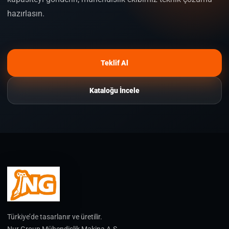
hazırlasın.
Teklif Al
Kataloğu İncele
Türkiye’de tasarlanır ve üretilir.