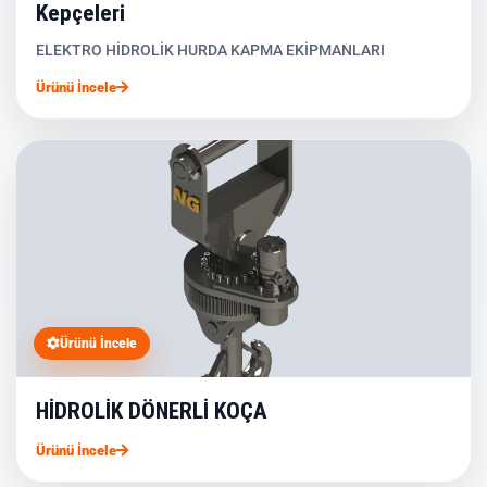
Kepçeleri
ELEKTRO HİDROLİK HURDA KAPMA EKİPMANLARI
Ürünü İncele
Ürünü İncele
HİDROLİK DÖNERLİ KOÇA
Ürünü İncele