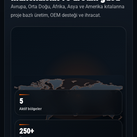
Avrupa, Orta Doğu, Afrika, Asya ve Amerika kıtalarına
proje bazlı üretim, OEM desteği ve ihracat.
5
Aktif bölgeler
250+