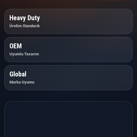
Heavy Duty
Üretim Standardı
OEM
Uyumlu Tasarım
Global
Marka Uyumu