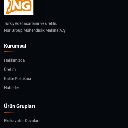
Türkiye’de tasarlanır ve üretilir.
Nur Group Mühendislik Makina A.Ş.
Kurumsal
Hakkımızda
Üretim
Kalite Politikası
Haberler
Ürün Grupları
Ekskavatör Kovaları