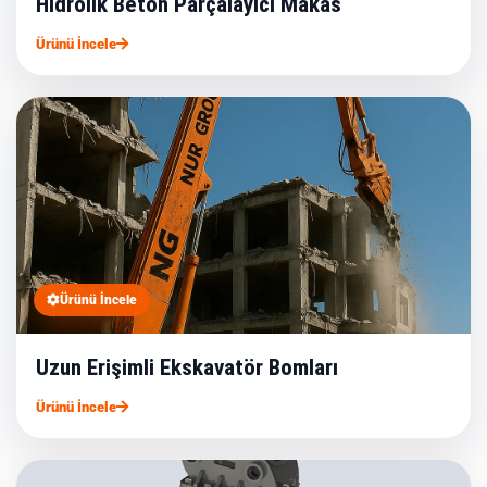
Hidrolik Beton Parçalayıcı Makas
Ürünü İncele
Ürünü İncele
Uzun Erişimli Ekskavatör Bomları
Ürünü İncele