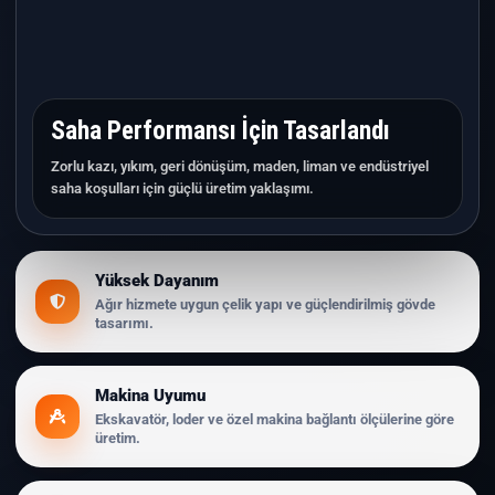
Saha Performansı İçin Tasarlandı
Zorlu kazı, yıkım, geri dönüşüm, maden, liman ve endüstriyel
saha koşulları için güçlü üretim yaklaşımı.
Yüksek Dayanım
Ağır hizmete uygun çelik yapı ve güçlendirilmiş gövde
tasarımı.
Makina Uyumu
Ekskavatör, loder ve özel makina bağlantı ölçülerine göre
üretim.