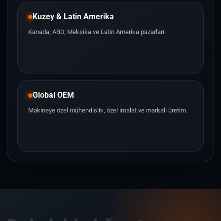
Kuzey & Latin Amerika
Kanada, ABD, Meksika ve Latin Amerika pazarları.
Global OEM
Makineye özel mühendislik, özel imalat ve markalı üretim.