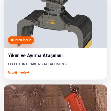
Ürünü İncele
Yıkım ve Ayırma Ataşmanı
SELECTOR GRABS NG ATTACHMENTS
Ürünü İncele