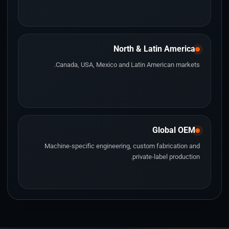
North & Latin America
Canada, USA, Mexico and Latin American markets.
Global OEM
Machine-specific engineering, custom fabrication and
private-label production.