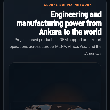
GLOBAL SUPPLY NETWORK
Engineering and
manufacturing power from
Ankara to the world
Project-based production, OEM support and export
operations across Europe, MENA, Africa, Asia and the
Americas.