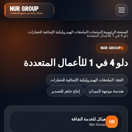
NUR GROUP
شركة رائدة في تصنيع الملحقات
الصفحة الرئيسية
المنتجات
الملحقات الهيدروليكية الإضافية للحفارات
دلو 4 في 1 للأعمال المتعددة
NUR GROUP
دلو 4 في 1 للأعمال المتعددة
الفئة: الملحقات الهيدروليكية الإضافية للحفارات
هندسة موجهة للميدان
إنتاج جاهز للتصدير
هيكل للخدمة الشاقة
HD
Nur Group