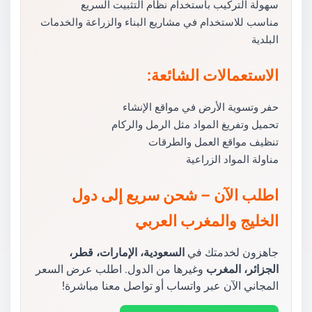
سهولة التركيب باستخدام نظام التثبيت السريع
مناسب للاستخدام في مشاريع البناء والزراعة والخدمات
البلدية
الاستعمالات الشائعة:
حفر وتسوية الأرض في مواقع الإنشاء
تحميل وتفريغ المواد مثل الرمل والركام
تنظيف مواقع العمل والطرقات
مناولة المواد الزراعية
اطلب الآن – شحن سريع إلى دول
الخليج والمغرب العربي
جاهزون لخدمتك في
السعودية، الإمارات، قطر،
الجزائر، المغرب
وغيرها من الدول. اطلب عرض السعر
المجاني الآن عبر واتساب أو تواصل معنا مباشرة!