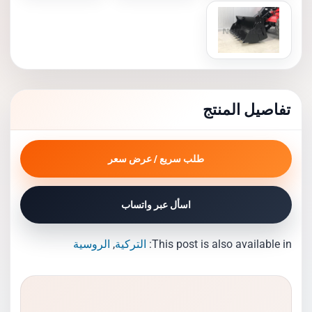
تفاصيل المنتج
طلب سريع / عرض سعر
اسأل عبر واتساب
This post is also available in:
التركية
الروسية