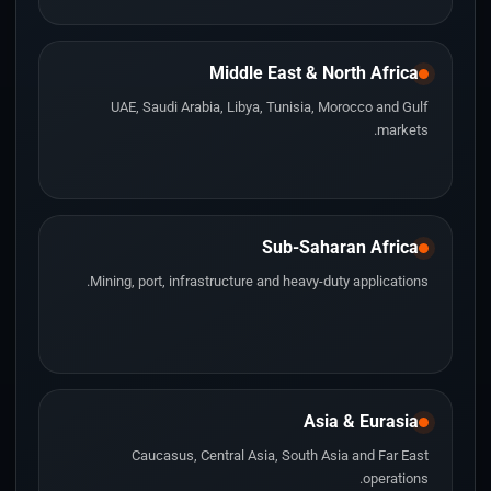
Middle East & North Africa
UAE, Saudi Arabia, Libya, Tunisia, Morocco and Gulf
markets.
Sub-Saharan Africa
Mining, port, infrastructure and heavy-duty applications.
Asia & Eurasia
Caucasus, Central Asia, South Asia and Far East
operations.