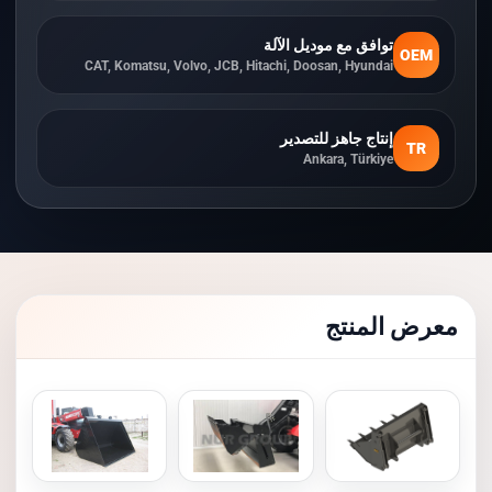
توافق مع موديل الآلة
OEM
CAT, Komatsu, Volvo, JCB, Hitachi, Doosan, Hyundai
إنتاج جاهز للتصدير
TR
Ankara, Türkiye
معرض المنتج