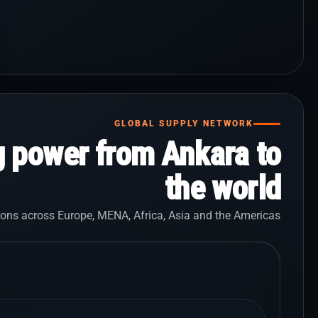
GLOBAL SUPPLY NETWORK
g power from Ankara to
the world
ons across Europe, MENA, Africa, Asia and the Americas.