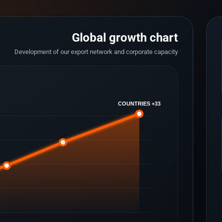
Global growth chart
Development of our export network and corporate capacity
33+ COUNTRIES