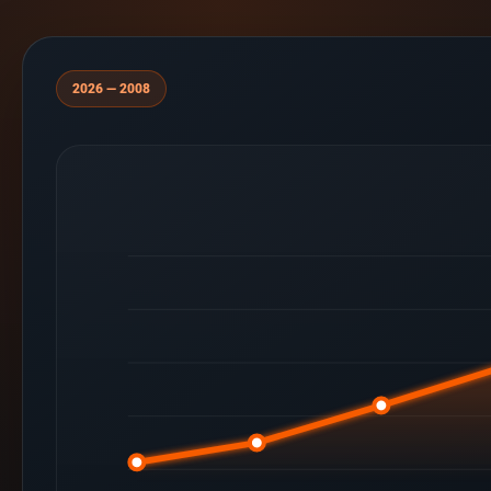
2008 — 2026