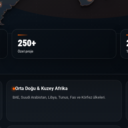
250+
Özel proje
Orta Doğu & Kuzey Afrika
BAE, Suudi Arabistan, Libya, Tunus, Fas ve Körfez ülkeleri.