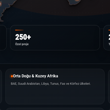
250+
Özel proje
Orta Doğu & Kuzey Afrika
BAE, Suudi Arabistan, Libya, Tunus, Fas ve Körfez ülkeleri.