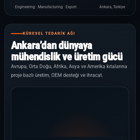
Engineering · Manufacturing · Export
Ankara, Türkiye
KÜRESEL TEDARİK AĞI
Ankara’dan dünyaya
mühendislik ve üretim gücü
Avrupa, Orta Doğu, Afrika, Asya ve Amerika kıtalarına
proje bazlı üretim, OEM desteği ve ihracat.