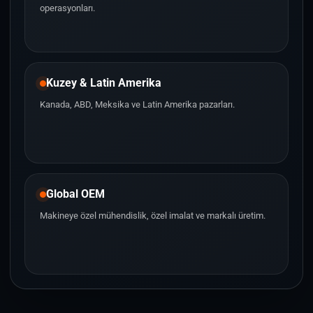
operasyonları.
Kuzey & Latin Amerika
Kanada, ABD, Meksika ve Latin Amerika pazarları.
Global OEM
Makineye özel mühendislik, özel imalat ve markalı üretim.