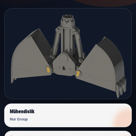
Mühendislik
Nur Group