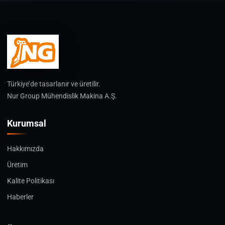
Türkiye’de tasarlanır ve üretilir.
Nur Group Mühendislik Makina A.Ş.
Kurumsal
Hakkımızda
Üretim
Kalite Politikası
Haberler