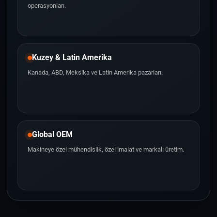
operasyonları.
Kuzey & Latin Amerika
Kanada, ABD, Meksika ve Latin Amerika pazarları.
Global OEM
Makineye özel mühendislik, özel imalat ve markalı üretim.