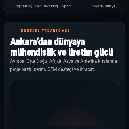
Engineering · Manufacturing · Export
Ankara, Türkiye
KÜRESEL TEDARİK AĞI
Ankara’dan dünyaya
mühendislik ve üretim gücü
Avrupa, Orta Doğu, Afrika, Asya ve Amerika kıtalarına
proje bazlı üretim, OEM desteği ve ihracat.