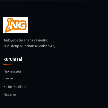
Türkiye’de tasarlanır ve üretilir.
Nur Group Mühendislik Makina A.Ş.
Kurumsal
Hakkımızda
Üretim
Kalite Politikası
Haberler