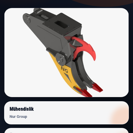
Mühendislik
Nur Group