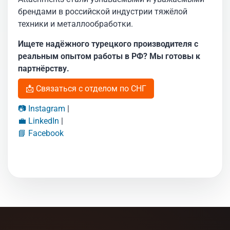
брендами в российской индустрии тяжёлой
техники и металлообработки.
Ищете надёжного турецкого производителя с
реальным опытом работы в РФ? Мы готовы к
партнёрству.
📩 Связаться с отделом по СНГ
📷 Instagram
|
💼 LinkedIn
|
📘 Facebook