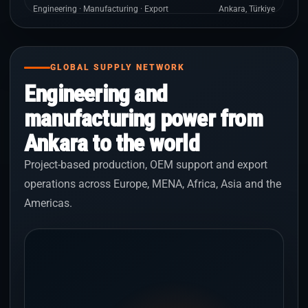
Engineering · Manufacturing · Export
Ankara, Türkiye
GLOBAL SUPPLY NETWORK
Engineering and
manufacturing power from
Ankara to the world
Project-based production, OEM support and export
operations across Europe, MENA, Africa, Asia and the
Americas.