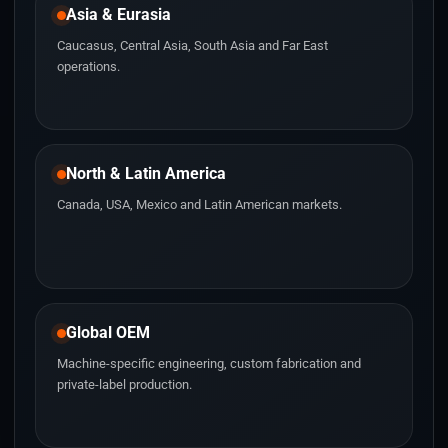
Asia & Eurasia
Caucasus, Central Asia, South Asia and Far East
operations.
North & Latin America
Canada, USA, Mexico and Latin American markets.
Global OEM
Machine-specific engineering, custom fabrication and
private-label production.