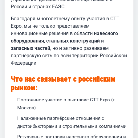
России и странах ЕАЭС.
Благодаря многолетнему опыту участия в CTT
Expo, мы не только представляем
инновационные решения в области
навесного
оборудования
,
стальных конструкций
и
запасных частей
, но и активно развиваем
партнёрскую сеть по всей территории Российской
Федерации.
Что нас связывает с российским
рынком:
Постоянное участие в выставке CTT Expo (г.
Москва)
Налаженные партнёрские отношения с
дистрибьюторами и строительными компаниями
Регулярные поставки навесного оборудования и