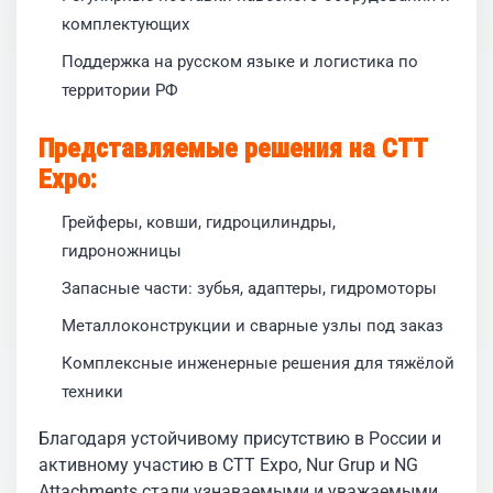
комплектующих
Поддержка на русском языке и логистика по
территории РФ
Представляемые решения на CTT
Expo:
Грейферы, ковши, гидроцилиндры,
гидроножницы
Запасные части: зубья, адаптеры, гидромоторы
Металлоконструкции и сварные узлы под заказ
Комплексные инженерные решения для тяжёлой
техники
Благодаря устойчивому присутствию в России и
активному участию в CTT Expo, Nur Grup и NG
Attachments стали узнаваемыми и уважаемыми