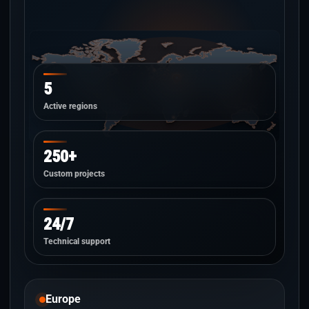
5
Active regions
250+
Custom projects
24/7
Technical support
Europe