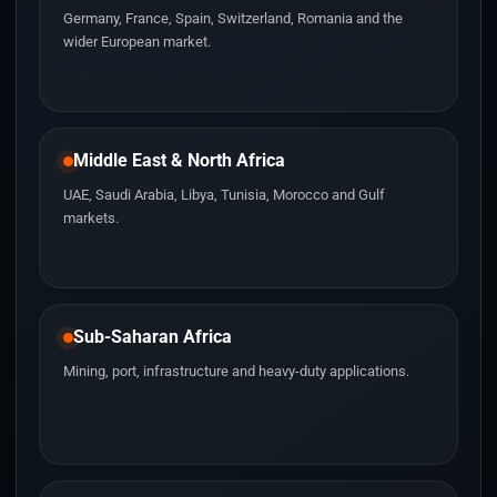
Germany, France, Spain, Switzerland, Romania and the
wider European market.
Middle East & North Africa
UAE, Saudi Arabia, Libya, Tunisia, Morocco and Gulf
markets.
Sub-Saharan Africa
Mining, port, infrastructure and heavy-duty applications.