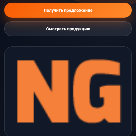
Получить предложение
Смотреть продукцию