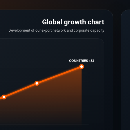
Global growth chart
Development of our export network and corporate capacity
33+ COUNTRIES