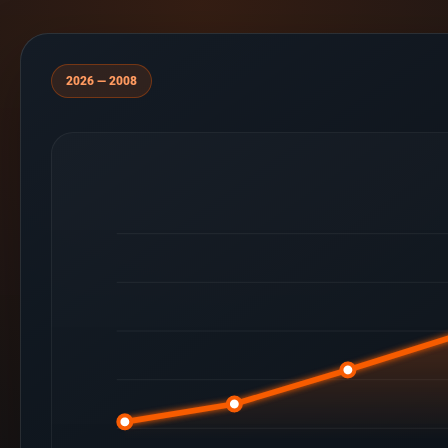
2008 — 2026