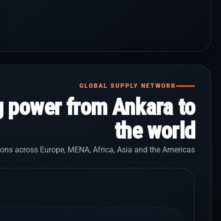
GLOBAL SUPPLY NETWORK
g power from Ankara to
the world
ons across Europe, MENA, Africa, Asia and the Americas.