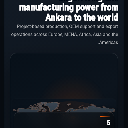
manufacturing power from
Ankara to the world
Project-based production, OEM support and export
operations across Europe, MENA, Africa, Asia and the
Americas.
5