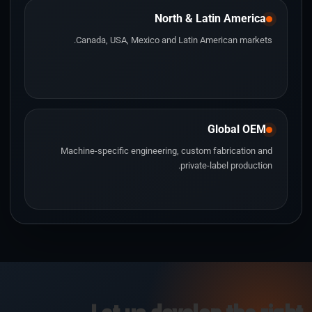
North & Latin America
Canada, USA, Mexico and Latin American markets.
Global OEM
Machine-specific engineering, custom fabrication and
private-label production.