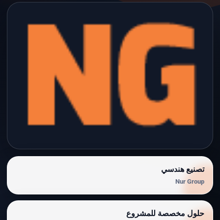
تصنيع هندسي
Nur Group
حلول مخصصة للمشروع