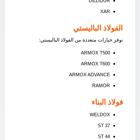
DILLIDUR
XAR
الفولاذ الباليستي
نوفر خيارات متعددة من الفولاذ الباليستي:
ARMOX T500
ARMOX T600
ARMOX ADVANCE
RAMOR
فولاذ البناء
WELDOX
ST 37
ST 44