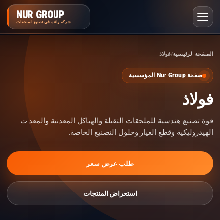
NUR GROUP
شركة رائدة في تصنيع الملحقات
الصفحة الرئيسية
فولاذ
صفحة Nur Group المؤسسية
فولاذ
قوة تصنيع هندسية للملحقات الثقيلة والهياكل المعدنية والمعدات
الهيدروليكية وقطع الغيار وحلول التصنيع الخاصة.
طلب عرض سعر
استعراض المنتجات