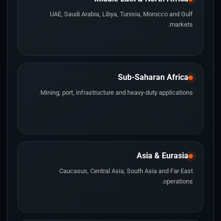
UAE, Saudi Arabia, Libya, Tunisia, Morocco and Gulf
markets.
Sub-Saharan Africa
Mining, port, infrastructure and heavy-duty applications.
Asia & Eurasia
Caucasus, Central Asia, South Asia and Far East
operations.