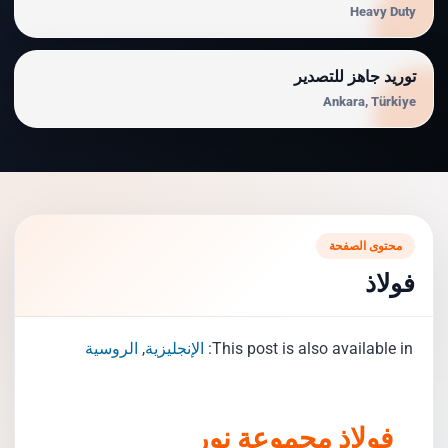
Heavy Duty
توريد جاهز للتصدير
Ankara, Türkiye
محتوى الصفحة
فولاذ
This post is also available in:
الإنجليزية
الروسية
فولاذ مجموعة نور