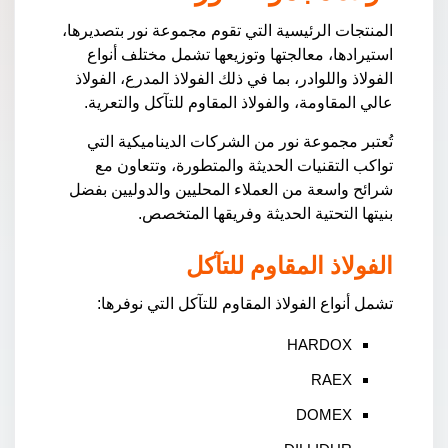
المنتجات الرئيسية التي تقوم مجموعة نور بتصديرها،
استيرادها، معالجتها وتوزيعها تشمل مختلف أنواع
الفولاذ واللوادر، بما في ذلك الفولاذ المدرع، الفولاذ
عالي المقاومة، والفولاذ المقاوم للتآكل والتعرية.
تُعتبر مجموعة نور من الشركات الديناميكية التي
تواكب التقنيات الحديثة والمتطورة، وتتعاون مع
شرائح واسعة من العملاء المحليين والدوليين بفضل
بنيتها التحتية الحديثة وفريقها المتخصص.
الفولاذ المقاوم للتآكل
تشمل أنواع الفولاذ المقاوم للتآكل التي نوفرها:
HARDOX
RAEX
DOMEX