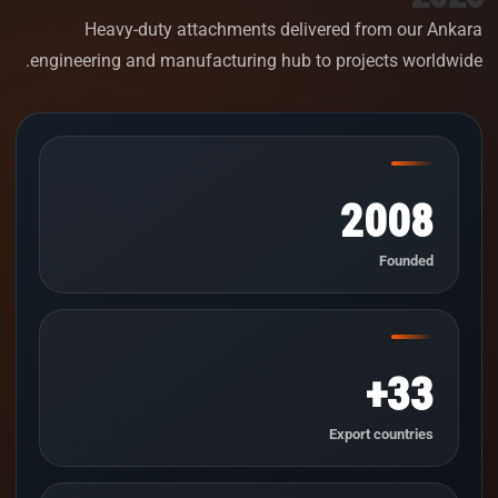
Heavy-duty attachments delivered from our Ankara
engineering and manufacturing hub to projects worldwide.
2008
Founded
33+
Export countries